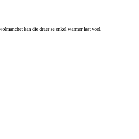
olmanchet kan die draer se enkel warmer laat voel.